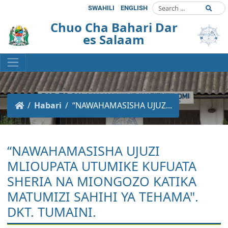
SWAHILI
ENGLISH
Chuo Cha Bahari Dar
es Salaam
Habari
“NAWAHAMASISHA UJUZ...
“NAWAHAMASISHA UJUZI
MLIOUPATA UTUMIKE KUFUATA
SHERIA NA MIONGOZO KATIKA
MATUMIZI SAHIHI YA TEHAMA".
DKT. TUMAINI.