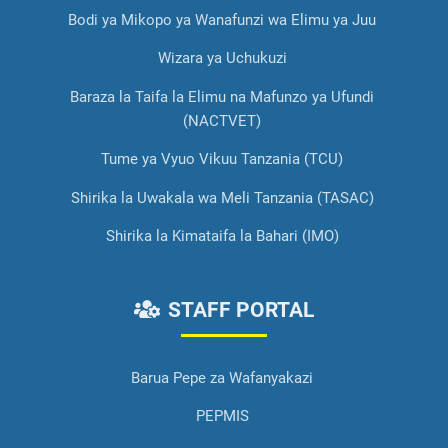
Bodi ya Mikopo ya Wanafunzi wa Elimu ya Juu
Wizara ya Uchukuzi
Baraza la Taifa la Elimu na Mafunzo ya Ufundi
(NACTVET)
Tume ya Vyuo Vikuu Tanzania (TCU)
Shirika la Uwakala wa Meli Tanzania (TASAC)
Shirika la Kimataifa la Bahari (IMO)
STAFF PORTAL
Barua Pepe za Wafanyakazi
PEPMIS