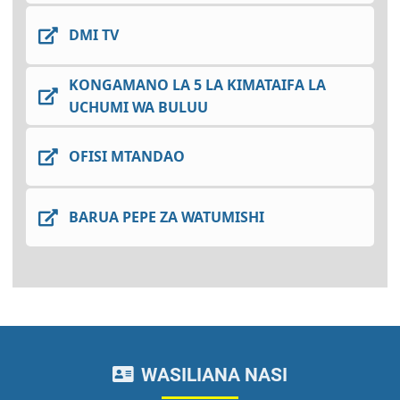
DMI TV
KONGAMANO LA 5 LA KIMATAIFA LA
UCHUMI WA BULUU
OFISI MTANDAO
BARUA PEPE ZA WATUMISHI
WASILIANA NASI