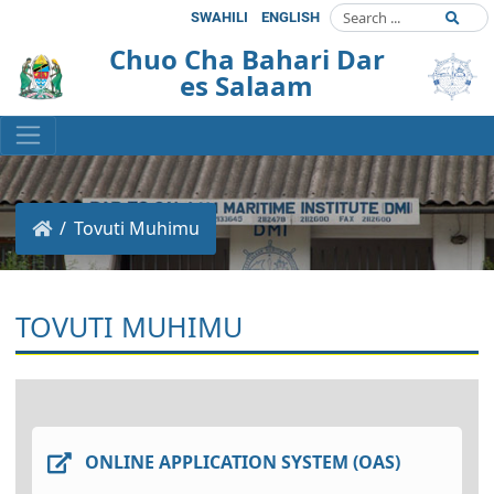
SWAHILI
ENGLISH
Chuo Cha Bahari Dar
es Salaam
Tovuti Muhimu
TOVUTI MUHIMU
ONLINE APPLICATION SYSTEM (OAS)