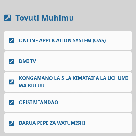
Tovuti Muhimu
ONLINE APPLICATION SYSTEM (OAS)
DMI TV
KONGAMANO LA 5 LA KIMATAIFA LA UCHUMI
WA BULUU
OFISI MTANDAO
BARUA PEPE ZA WATUMISHI