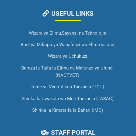
USEFUL LINKS
Wizara ya Elimu,Sayansi na Teknolojia
Bodi ya Mikopo ya Wanafunzi wa Elimu ya Juu
Wizara ya Uchukuzi
Baraza la Taifa la Elimu na Mafunzo ya Ufundi
(NACTVET)
Tume ya Vyuo Vikuu Tanzania (TCU)
Shirika la Uwakala wa Meli Tanzania (TASAC)
Shirika la Kimataifa la Bahari (IMO)
STAFF PORTAL