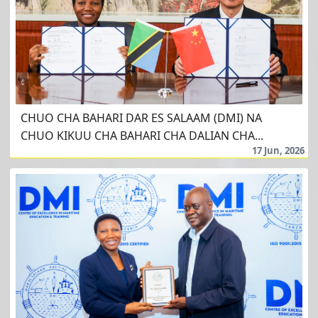
CHUO CHA BAHARI DAR ES SALAAM (DMI) NA
CHUO KIKUU CHA BAHARI CHA DALIAN CHA...
17 Jun, 2026