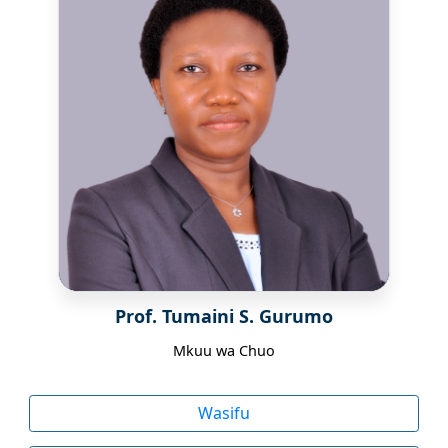
Prof. Tumaini S. Gurumo
Mkuu wa Chuo
Wasifu