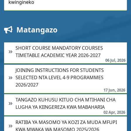
kwingineko
Matangazo
SHORT COURSE MANDATORY COURSES
TIMETABLE ACADEMIC YEAR 2026-2027
06 Jul, 2026
JOINING INSTRUCTIONS FOR STUDENTS
SELECTED NTA LEVEL 4-9 PROGRAMMES
2026/2027
17 Jun, 2026
TANGAZO KUHUSU KITUO CHA MTIHANI CHA
LUGHA YA KIINGEREZA KWA MABAHARIA
02 Apr, 2026
RATIBA YA MASOMO YA KOZI ZA MUDA MFUPI
KWA MWAKA WA MASOMO 2025/2026