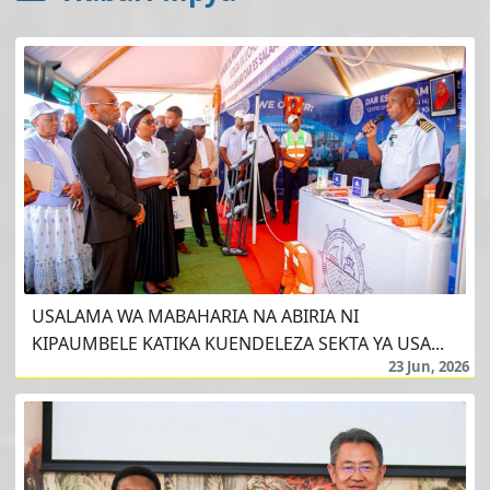
USALAMA WA MABAHARIA NA ABIRIA NI
KIPAUMBELE KATIKA KUENDELEZA SEKTA YA USA...
23 Jun, 2026