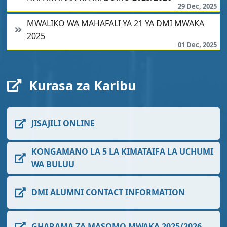
29 Dec, 2025
MWALIKO WA MAHAFALI YA 21 YA DMI MWAKA
2025
01 Dec, 2025
Kurasa za Karibu
JISAJILI ONLINE
KONGAMANO LA 5 LA KIMATAIFA LA UCHUMI
WA BULUU
DMI ALUMNI CONTACT INFORMATION
GHARAMA ZA MASOMO MWAKA 2025/2026