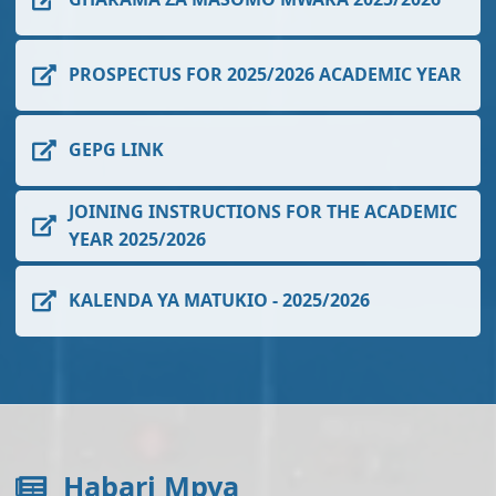
PROSPECTUS FOR 2025/2026 ACADEMIC YEAR
GEPG LINK
JOINING INSTRUCTIONS FOR THE ACADEMIC
YEAR 2025/2026
KALENDA YA MATUKIO - 2025/2026
Habari Mpya